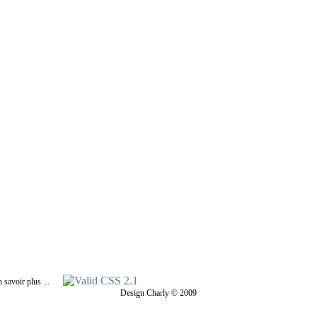
Design Charly © 2009